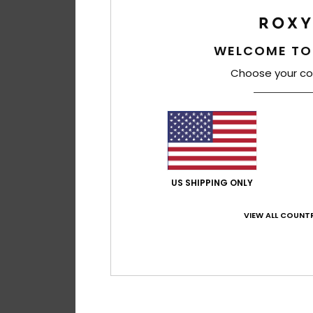
WELCOME TO
Choose your co
US SHIPPING ONLY
VIEW ALL COUNTR