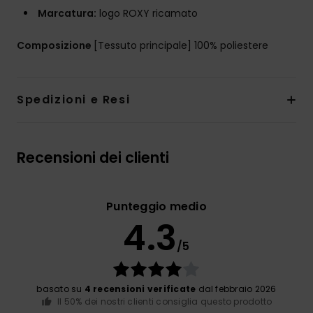
Marcatura:
logo ROXY ricamato
Composizione
[Tessuto principale] 100% poliestere
Spedizioni e Resi
Recensioni dei clienti
Punteggio medio
4.3
/5
basato su
4 recensioni verificate
dal febbraio 2026
Il 50% dei nostri clienti consiglia questo prodotto