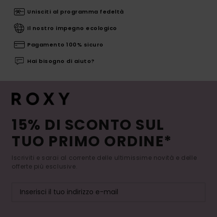
Unisciti al programma fedeltà
Il nostro impegno ecologico
Pagamento 100% sicuro
Hai bisogno di aiuto?
15% DI SCONTO SUL
TUO PRIMO ORDINE*
Iscriviti e sarai al corrente delle ultimissime novità e delle
offerte più esclusive.