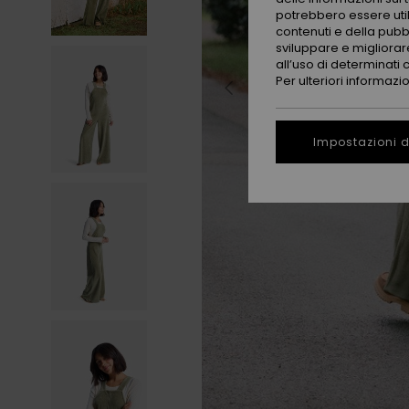
potrebbero essere utili
contenuti e della pubb
sviluppare e migliorare
all’uso di determinati 
Per ulteriori informazi
Impostazioni d