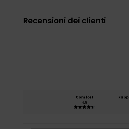
Recensioni dei clienti
Comfort
Rapp
4.8