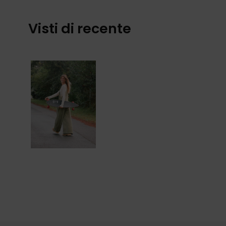
Visti di recente