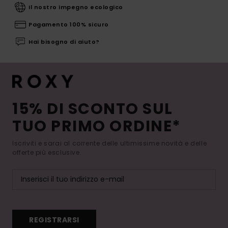
Il nostro impegno ecologico
Pagamento 100% sicuro
Hai bisogno di aiuto?
15% DI SCONTO SUL
TUO PRIMO ORDINE*
Iscriviti e sarai al corrente delle ultimissime novità e delle
offerte più esclusive.
REGISTRARSI