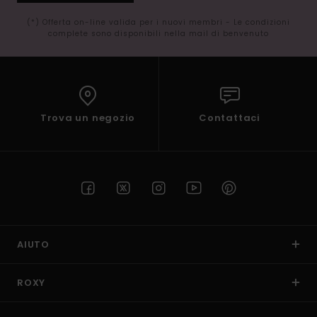
(*) Offerta on-line valida per i nuovi membri - Le condizioni
complete sono disponibili nella mail di benvenuto
Trova un negozio
Contattaci
AIUTO
ROXY