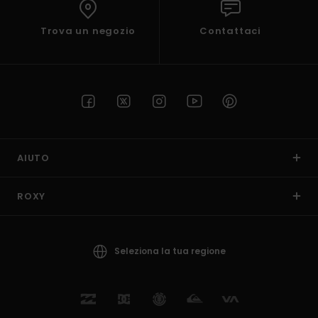
Trova un negozio
Contattaci
AIUTO
ROXY
Seleziona la tua regione