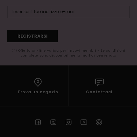
REGISTRARSI
(*) Offerta on-line valida per i nuovi membri - Le condizioni
complete sono disponibili nella mail di benvenuto
Trova un negozio
Contattaci