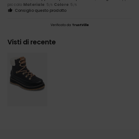
piccolo
Materiale
: 5
Colore
: 5
/5
/5
Consiglio questo prodotto
Verificato da
TrustVille
Visti di recente