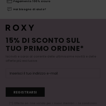
Pagamento 100% sicuro
Hai bisogno di aiuto?
15% DI SCONTO SUL
TUO PRIMO ORDINE*
Iscriviti e sarai al corrente delle ultimissime novità e delle
offerte più esclusive.
REGISTRARSI
(*) Offerta on-line valida per i nuovi membri - Le condizioni