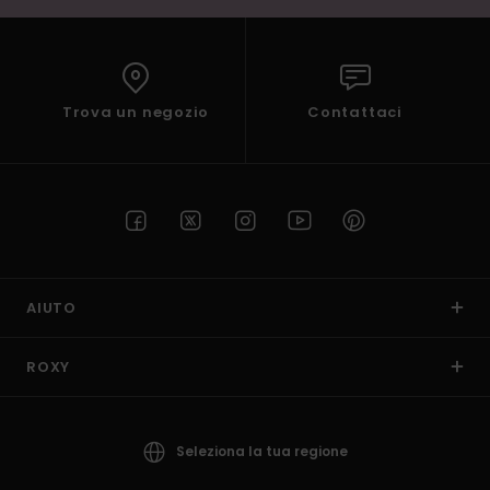
Trova un negozio
Contattaci
AIUTO
ROXY
Seleziona la tua regione