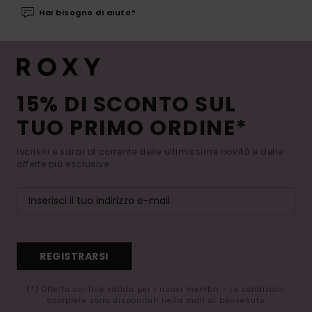
Hai bisogno di aiuto?
15% DI SCONTO SUL
TUO PRIMO ORDINE*
Iscriviti e sarai al corrente delle ultimissime novità e delle
offerte più esclusive.
REGISTRARSI
(*) Offerta on-line valida per i nuovi membri - Le condizioni
complete sono disponibili nella mail di benvenuto