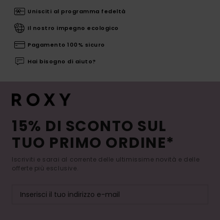
Unisciti al programma fedeltà
Il nostro impegno ecologico
Pagamento 100% sicuro
Hai bisogno di aiuto?
15% DI SCONTO SUL
TUO PRIMO ORDINE*
Iscriviti e sarai al corrente delle ultimissime novità e delle
offerte più esclusive.