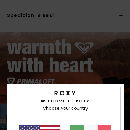
Spedizioni e Resi
WELCOME TO ROXY
Choose your country