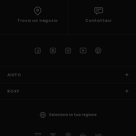
Trova un negozio
Contattaci
AIUTO
ROXY
Seleziona la tua regione