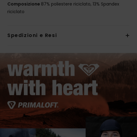
Composizione
87% poliestere riciclato, 13% Spandex
riciclato
Spedizioni e Resi