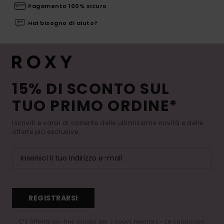
Pagamento 100% sicuro
Hai bisogno di aiuto?
15% DI SCONTO SUL
TUO PRIMO ORDINE*
Iscriviti e sarai al corrente delle ultimissime novità e delle
offerte più esclusive.
REGISTRARSI
(*) Offerta on-line valida per i nuovi membri - Le condizioni