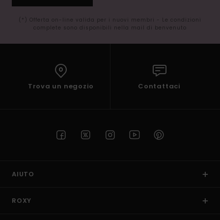
(*) Offerta on-line valida per i nuovi membri - Le condizioni
complete sono disponibili nella mail di benvenuto
Trova un negozio
Contattaci
AIUTO
ROXY