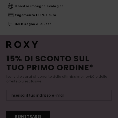
Il nostro impegno ecologico
Pagamento 100% sicuro
Hai bisogno di aiuto?
15% DI SCONTO SUL
TUO PRIMO ORDINE*
Iscriviti e sarai al corrente delle ultimissime novità e delle
offerte più esclusive.
REGISTRARSI