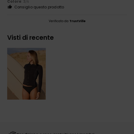
Colore
: 3
/5
Consiglio questo prodotto
Verificato da
TrustVille
Visti di recente