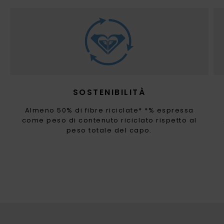
SOSTENIBILITÀ
Almeno 50% di fibre riciclate* *% espressa
come peso di contenuto riciclato rispetto al
peso totale del capo.