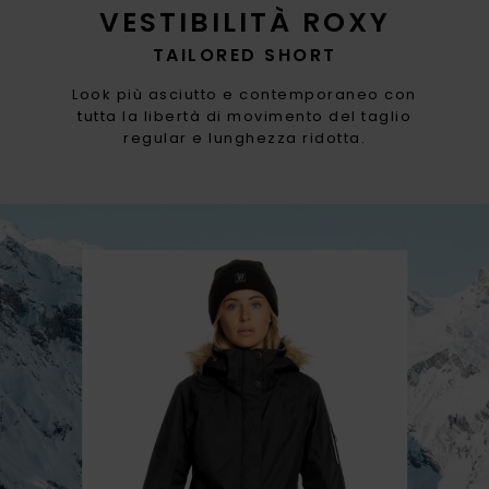
VESTIBILITÀ ROXY
TAILORED SHORT
Look più asciutto e contemporaneo con
tutta la libertà di movimento del taglio
regular e lunghezza ridotta.