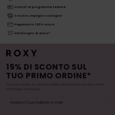
Unisciti al programma fedeltà
Il nostro impegno ecologico
Pagamento 100% sicuro
Hai bisogno di aiuto?
15% DI SCONTO SUL
TUO PRIMO ORDINE*
Iscriviti e sarai al corrente delle ultimissime novità e delle
offerte più esclusive.