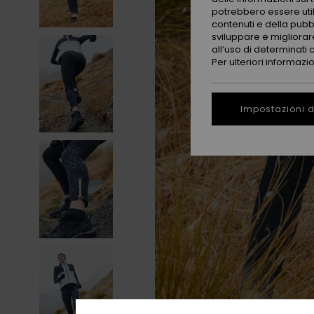
potrebbero essere utili
contenuti e della pubb
sviluppare e migliorare
all’uso di determinati 
Per ulteriori informazi
Impostazioni d