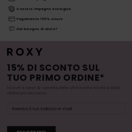
Il nostro impegno ecologico
Pagamento 100% sicuro
Hai bisogno di aiuto?
15% DI SCONTO SUL
TUO PRIMO ORDINE*
Iscriviti e sarai al corrente delle ultimissime novità e delle
offerte più esclusive.