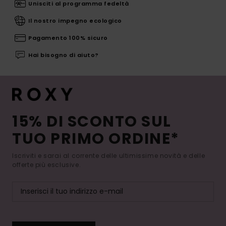
Unisciti al programma fedeltà
Il nostro impegno ecologico
Pagamento 100% sicuro
Hai bisogno di aiuto?
15% DI SCONTO SUL
TUO PRIMO ORDINE*
Iscriviti e sarai al corrente delle ultimissime novità e delle
offerte più esclusive.