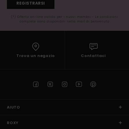
REGISTRARSI
(*) Offerta on-line valida per i nuovi membri - Le condizioni
complete sono disponibili nella mail di benvenuto
Trova un negozio
Contattaci
AIUTO
ROXY