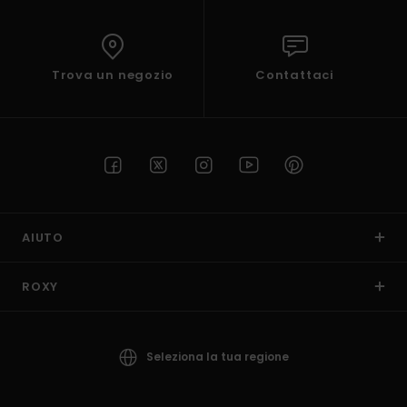
Trova un negozio
Contattaci
AIUTO
ROXY
Seleziona la tua regione