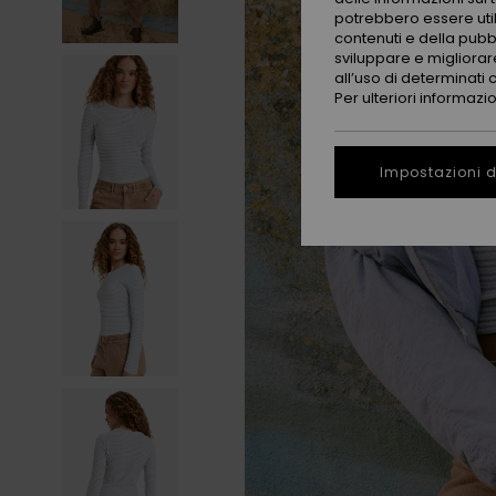
potrebbero essere utili
contenuti e della pubb
sviluppare e migliorare
all’uso di determinati 
Per ulteriori informazi
Impostazioni d