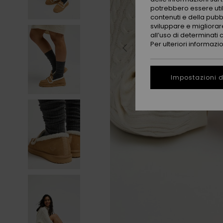
potrebbero essere utili
contenuti e della pubb
sviluppare e migliorare
all’uso di determinati 
Per ulteriori informazi
Impostazioni d