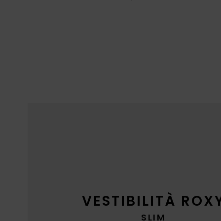
VESTIBILITÀ ROX
SLIM