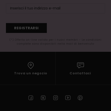
REGISTRARSI
(*) Offerta on-line valida per i nuovi membri - Le condizioni
complete sono disponibili nella mail di benvenuto
Trova un negozio
Contattaci