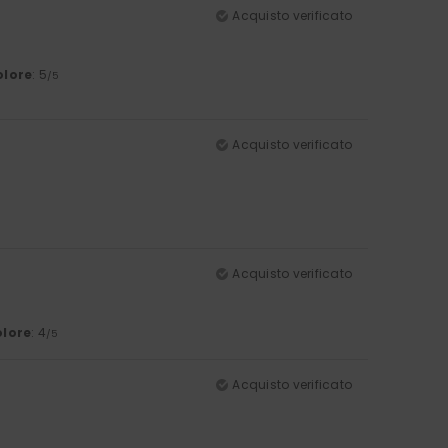
Acquisto verificato
olore
: 5
/5
Acquisto verificato
Acquisto verificato
lore
: 4
/5
Acquisto verificato