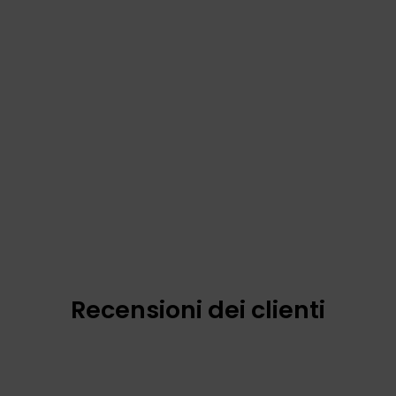
Recensioni dei clienti