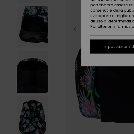
potrebbero essere utili
contenuti e della pubb
sviluppare e migliorare
all’uso di determinati 
Per ulteriori informazi
Impostazioni d