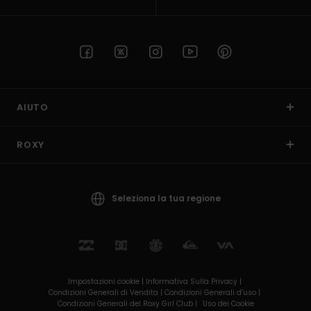
AIUTO
ROXY
Seleziona la tua regione
Impostazioni cookie |
Informativa Sulla Privacy |
Condizioni Generali di Vendita |
Condizioni Generali d’uso |
Condizioni Generali del Roxy Girl Club |
Uso dei Cookie