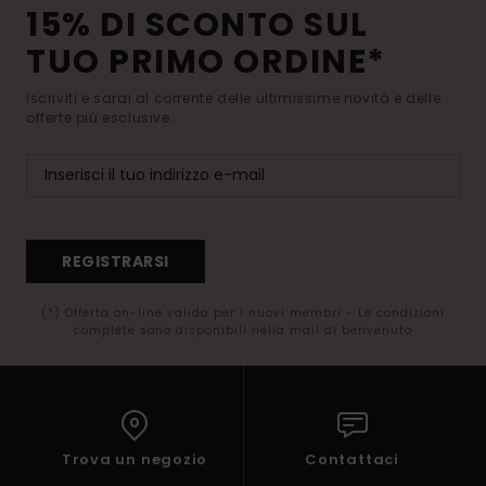
15% DI SCONTO SUL
TUO PRIMO ORDINE*
Iscriviti e sarai al corrente delle ultimissime novità e delle
offerte più esclusive.
REGISTRARSI
(*) Offerta on-line valida per i nuovi membri - Le condizioni
complete sono disponibili nella mail di benvenuto
Trova un negozio
Contattaci