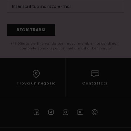
REGISTRARSI
(*) Offerta on-line valida per i nuovi membri - Le condizioni
complete sono disponibili nella mail di benvenuto
Trova un negozio
Contattaci