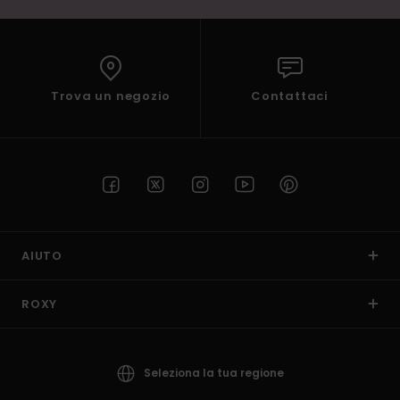
Trova un negozio
Contattaci
AIUTO
ROXY
Seleziona la tua regione