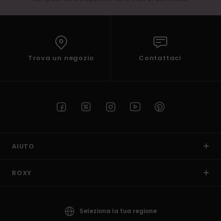
Trova un negozio
Contattaci
AIUTO
ROXY
Seleziona la tua regione