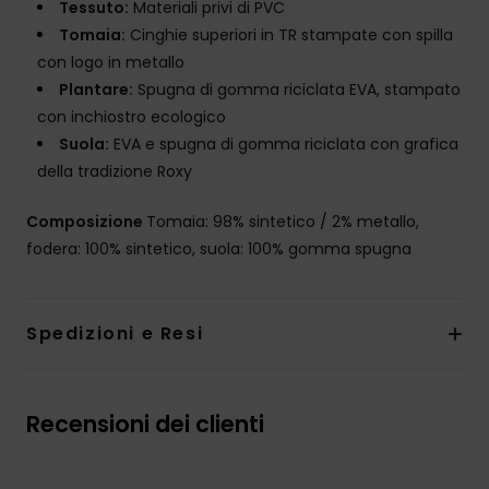
Tessuto:
Materiali privi di PVC
Tomaia:
Cinghie superiori in TR stampate con spilla
con logo in metallo
Plantare:
Spugna di gomma riciclata EVA, stampato
con inchiostro ecologico
Suola:
EVA e spugna di gomma riciclata con grafica
della tradizione Roxy
Composizione
Tomaia: 98% sintetico / 2% metallo,
fodera: 100% sintetico, suola: 100% gomma spugna
Spedizioni e Resi
Recensioni dei clienti