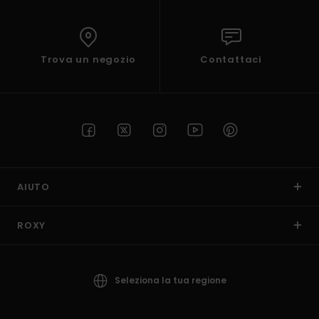
Trova un negozio
Contattaci
AIUTO
ROXY
Seleziona la tua regione