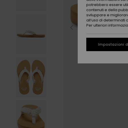
potrebbero essere utili
contenuti e della pubb
sviluppare e migliorare
all’uso di determinati 
Per ulteriori informazi
Impostazioni d