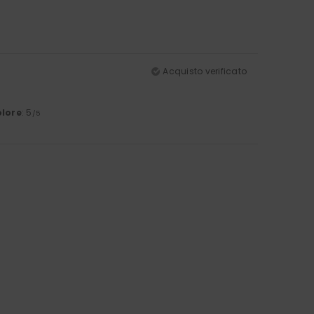
Acquisto verificato
lore
: 5
/5