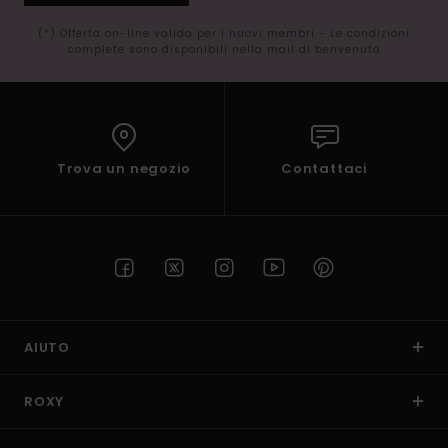
(*) Offerta on-line valida per i nuovi membri - Le condizioni
complete sono disponibili nella mail di benvenuto
Trova un negozio
Contattaci
AIUTO
ROXY