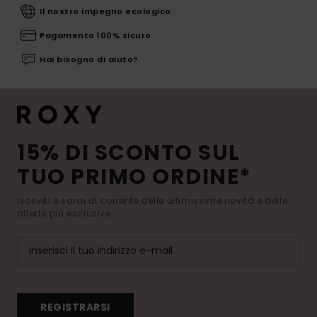
Il nostro impegno ecologico
Pagamento 100% sicuro
Hai bisogno di aiuto?
15% DI SCONTO SUL
TUO PRIMO ORDINE*
Iscriviti e sarai al corrente delle ultimissime novità e delle
offerte più esclusive.
REGISTRARSI