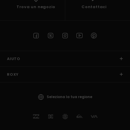
Trova un negozio
Contattaci
AIUTO
ROXY
Seleziona la tua regione