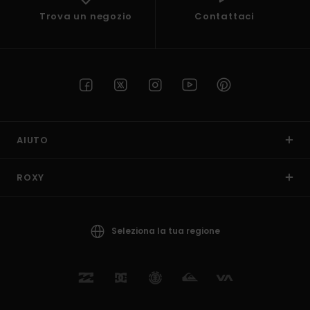
Trova un negozio
Contattaci
AIUTO
ROXY
Seleziona la tua regione