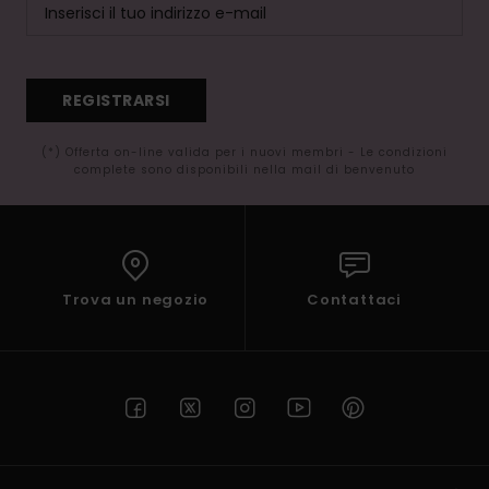
REGISTRARSI
(*) Offerta on-line valida per i nuovi membri - Le condizioni
complete sono disponibili nella mail di benvenuto
Trova un negozio
Contattaci