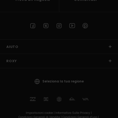
AIUTO
ROXY
Seleziona la tua regione
Impostazioni cookie |
Informativa Sulla Privacy |
Condizioni Generali di Vendita |
Condizioni Generali d’uso |