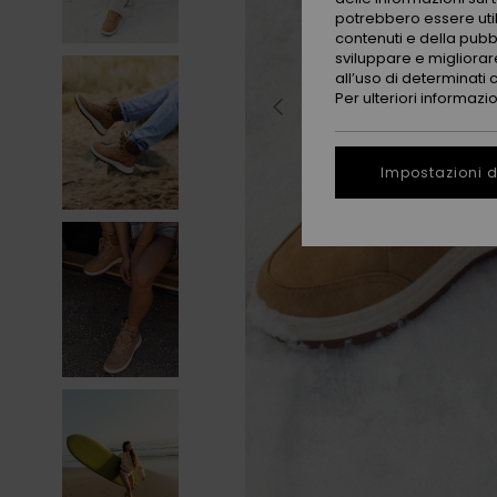
potrebbero essere utili
contenuti e della pubb
sviluppare e migliorare
all’uso di determinati 
Per ulteriori informazi
Impostazioni d