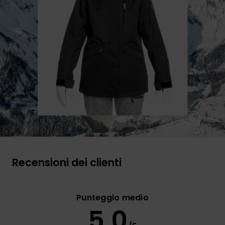
Recensioni dei clienti
Punteggio medio
5.0