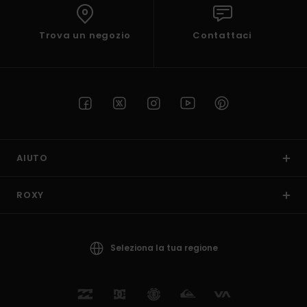
Trova un negozio
Contattaci
AIUTO
ROXY
Seleziona la tua regione