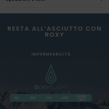
RESTA ALL’ASCIUTTO CON
ROXY
IMPERMEABILITÀ