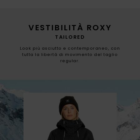
VESTIBILITÀ ROXY
TAILORED
Look più asciutto e contemporaneo, con
tutta la libertà di movimento del taglio
regular.