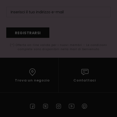
REGISTRARSI
(*) Offerta on-line valida per i nuovi membri - Le condizioni
complete sono disponibili nella mail di benvenuto
Trova un negozio
Contattaci