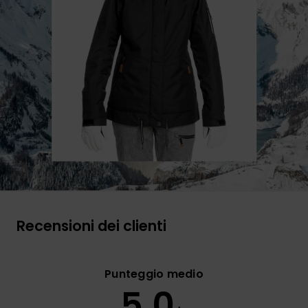
Recensioni dei clienti
Punteggio medio
5.0