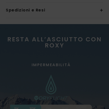
Spedizioni e Resi
RESTA ALL’ASCIUTTO CON
ROXY
IMPERMEABILITÀ