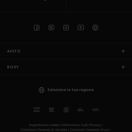
AIUTO
ROXY
Seleziona la tua regione
Impostazioni cookie |
Informativa Sulla Privacy |
Condizioni Generali di Vendita |
Condizioni Generali d’uso |