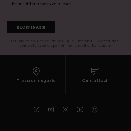
REGISTRARSI
(*) Offerta on-line valida per i nuovi membri - Le condizioni
complete sono disponibili nella mail di benvenuto
Trova un negozio
Contattaci