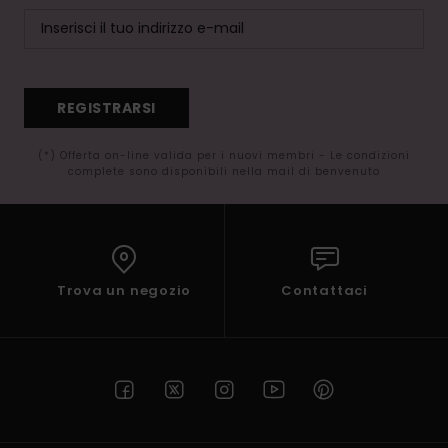
REGISTRARSI
(*) Offerta on-line valida per i nuovi membri - Le condizioni
complete sono disponibili nella mail di benvenuto
Trova un negozio
Contattaci