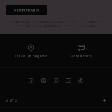
REGISTRARSI
(*) Offerta on-line valida per i nuovi membri - Le condizioni
complete sono disponibili nella mail di benvenuto
Trova un negozio
Contattaci
AIUTO