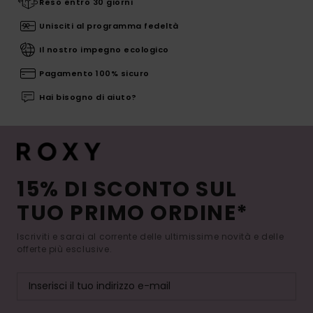
Reso entro 30 giorni
Unisciti al programma fedeltà
Il nostro impegno ecologico
Pagamento 100% sicuro
Hai bisogno di aiuto?
15% DI SCONTO SUL
TUO PRIMO ORDINE*
Iscriviti e sarai al corrente delle ultimissime novità e delle
offerte più esclusive.