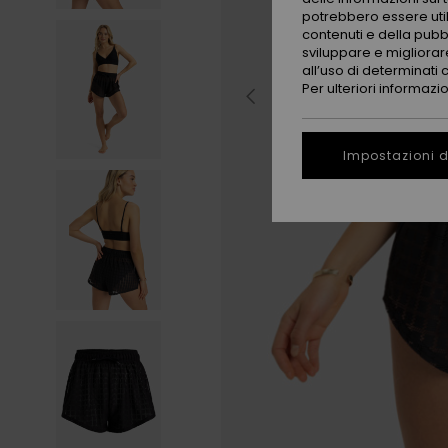
potrebbero essere utili
contenuti e della pubb
sviluppare e migliorare
all’uso di determinati 
Per ulteriori informazi
Impostazioni d