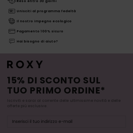
Reso entro 30 giorni
Unisciti al programma fedeltà
Il nostro impegno ecologico
Pagamento 100% sicuro
Hai bisogno di aiuto?
15% DI SCONTO SUL
TUO PRIMO ORDINE*
Iscriviti e sarai al corrente delle ultimissime novità e delle
offerte più esclusive.