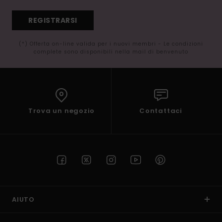
REGISTRARSI
(*) Offerta on-line valida per i nuovi membri - Le condizioni
complete sono disponibili nella mail di benvenuto
Trova un negozio
Contattaci
AIUTO