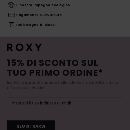
Il nostro impegno ecologico
Pagamento 100% sicuro
Hai bisogno di aiuto?
15% DI SCONTO SUL
TUO PRIMO ORDINE*
Iscriviti e sarai al corrente delle ultimissime novità e delle
offerte più esclusive.
REGISTRARSI