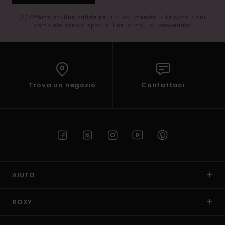
(*) Offerta on-line valida per i nuovi membri - Le condizioni
complete sono disponibili nella mail di benvenuto
Trova un negozio
Contattaci
AIUTO
ROXY