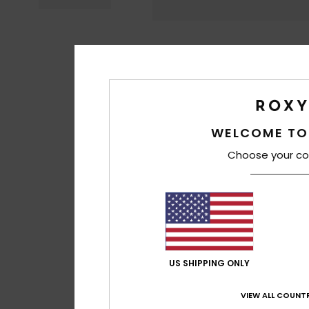
WELCOME TO
Choose your co
US SHIPPING ONLY
VIEW ALL COUNTR