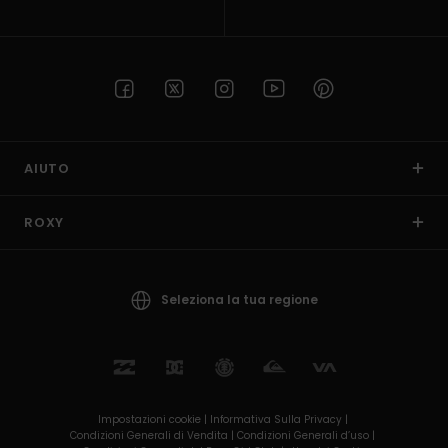
AIUTO
ROXY
Seleziona la tua regione
Impostazioni cookie |
Informativa Sulla Privacy |
Condizioni Generali di Vendita |
Condizioni Generali d’uso |