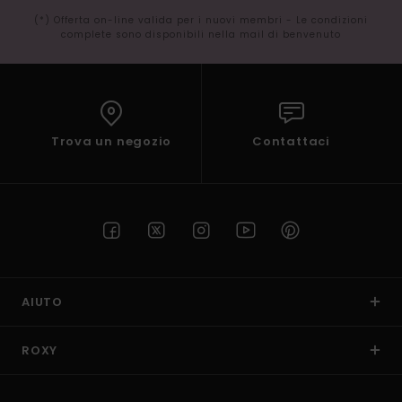
(*) Offerta on-line valida per i nuovi membri - Le condizioni
complete sono disponibili nella mail di benvenuto
Trova un negozio
Contattaci
AIUTO
ROXY