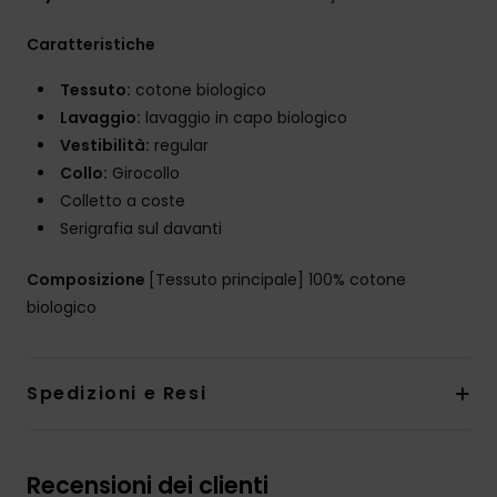
Caratteristiche
Tessuto:
cotone biologico
Lavaggio:
lavaggio in capo biologico
Vestibilità:
regular
Collo:
Girocollo
Colletto a coste
Serigrafia sul davanti
Composizione
[Tessuto principale] 100% cotone
biologico
Spedizioni e Resi
Recensioni dei clienti