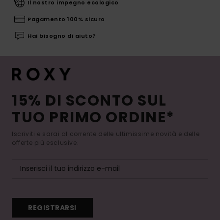
Il nostro impegno ecologico
Pagamento 100% sicuro
Hai bisogno di aiuto?
15% DI SCONTO SUL
TUO PRIMO ORDINE*
Iscriviti e sarai al corrente delle ultimissime novità e delle
offerte più esclusive.
REGISTRARSI