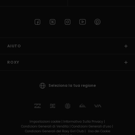
AIUTO
ROXY
Seleziona la tua regione
Impostazioni cookie |
Informativa Sulla Privacy |
Condizioni Generali di Vendita |
Condizioni Generali d’uso |
Condizioni Generali del Roxy Girl Club |
Uso dei Cookie