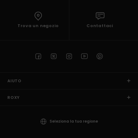
Trova un negozio
Contattaci
AIUTO
ROXY
Seleziona la tua regione