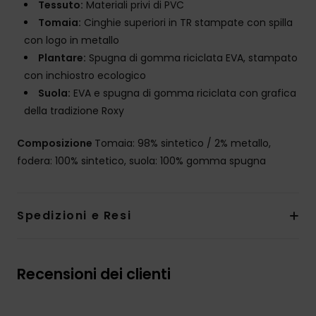
Tessuto:
Materiali privi di PVC
Tomaia:
Cinghie superiori in TR stampate con spilla
con logo in metallo
Plantare:
Spugna di gomma riciclata EVA, stampato
con inchiostro ecologico
Suola:
EVA e spugna di gomma riciclata con grafica
della tradizione Roxy
Composizione
Tomaia: 98% sintetico / 2% metallo,
fodera: 100% sintetico, suola: 100% gomma spugna
Spedizioni e Resi
Recensioni dei clienti